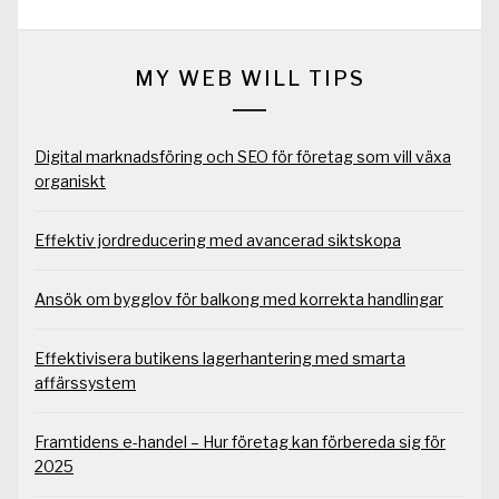
MY WEB WILL TIPS
Digital marknadsföring och SEO för företag som vill växa
organiskt
Effektiv jordreducering med avancerad siktskopa
Ansök om bygglov för balkong med korrekta handlingar
Effektivisera butikens lagerhantering med smarta
affärssystem
Framtidens e-handel – Hur företag kan förbereda sig för
2025