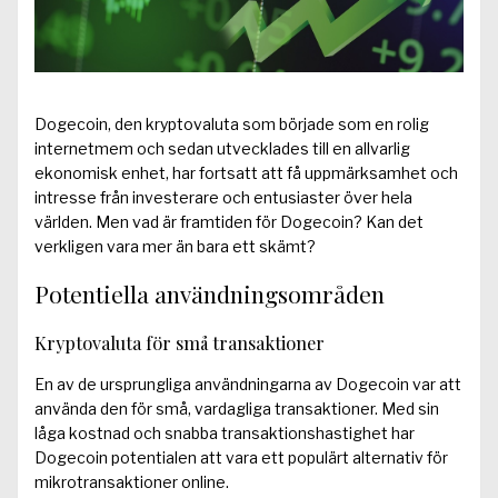
Dogecoin, den kryptovaluta som började som en rolig
internetmem och sedan utvecklades till en allvarlig
ekonomisk enhet, har fortsatt att få uppmärksamhet och
intresse från investerare och entusiaster över hela
världen. Men vad är framtiden för Dogecoin? Kan det
verkligen vara mer än bara ett skämt?
Potentiella användningsområden
Kryptovaluta för små transaktioner
En av de ursprungliga användningarna av Dogecoin var att
använda den för små, vardagliga transaktioner. Med sin
låga kostnad och snabba transaktionshastighet har
Dogecoin potentialen att vara ett populärt alternativ för
mikrotransaktioner online.