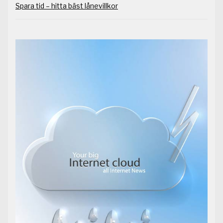
Spara tid – hitta bäst lånevillkor