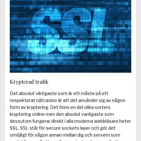
Krypterad trafik
Det absolut viktigaste som är ett måste på ett
respekterat nätcasino är att det använder sig av någon
form av kryptering. Det finns en del olika sorters
kryptering online men den absolut vanligaste som
dessutom fungerar direkt i alla moderna webbläsare heter
SSL. SSL står för secure sockets layer och gör det
omöjligt för någon annan mellan dig och servern som